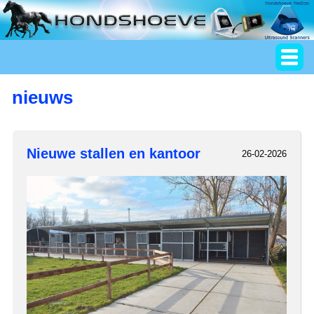
nieuws
Nieuwe stallen en kantoor
26-02-2026