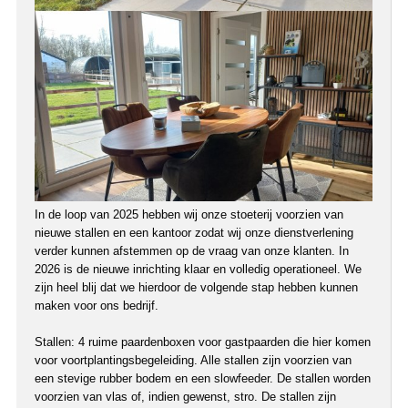
In de loop van 2025 hebben wij onze stoeterij voorzien van
nieuwe stallen en een kantoor zodat wij onze dienstverlening
verder kunnen afstemmen op de vraag van onze klanten. In
2026 is de nieuwe inrichting klaar en volledig operationeel. We
zijn heel blij dat we hierdoor de volgende stap hebben kunnen
maken voor ons bedrijf.
Stallen: 4 ruime paardenboxen voor gastpaarden die hier komen
voor voortplantingsbegeleiding. Alle stallen zijn voorzien van
een stevige rubber bodem en een slowfeeder. De stallen worden
voorzien van vlas of, indien gewenst, stro. De stallen zijn